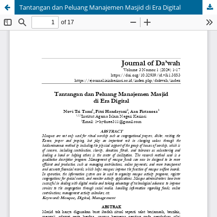
Tantangan dan Peluang Manajemen Masjid di Era Digital