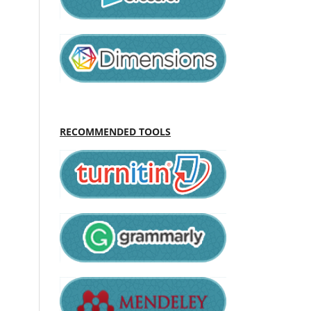
RECOMMENDED TOOLS