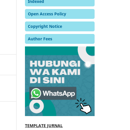
Indexed
Open Access Policy
Copyright Notice
Author Fees
TEMPLATE JURNAL