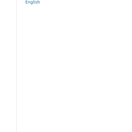
English