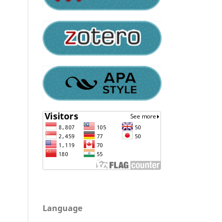
Language