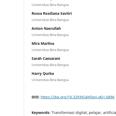
Universitas Bina Bangsa
Rossa Rosdiana Savitri
Universitas Bina Bangsa
Anton Nasrullah
Universitas Bina Bangsa
Mira Marlina
Universitas Bina Bangsa
Sarah Caesarani
Universitas Bina Bangsa
Harry Qurba
Universitas Bina Bangsa
DOI:
https://doi.org/10.32939/altifani.v6i1.6896
Keywords:
Transformasi digital, pelajar, artificia