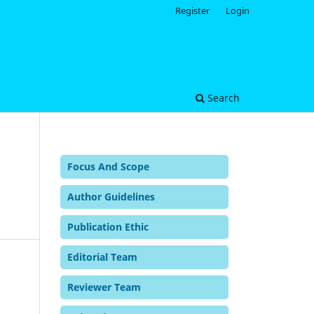
Register
Login
Search
Focus And Scope
Author Guidelines
Publication Ethic
Editorial Team
Reviewer Team