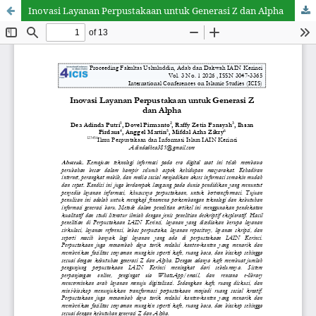
Inovasi Layanan Perpustakaan untuk Generasi Z dan Alpha