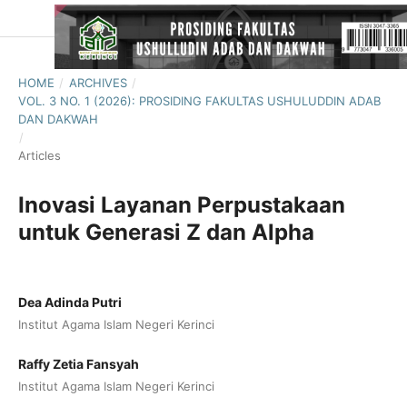
HOME
/
ARCHIVES
/
VOL. 3 NO. 1 (2026): PROSIDING FAKULTAS USHULUDDIN ADAB
DAN DAKWAH
/
Articles
Inovasi Layanan Perpustakaan
untuk Generasi Z dan Alpha
Dea Adinda Putri
Institut Agama Islam Negeri Kerinci
Raffy Zetia Fansyah
Institut Agama Islam Negeri Kerinci