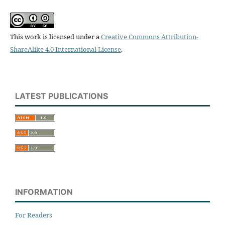
This work is licensed under a
Creative Commons Attribution-
ShareAlike 4.0 International License
.
LATEST PUBLICATIONS
INFORMATION
For Readers