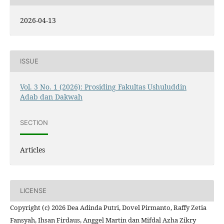
2026-04-13
ISSUE
Vol. 3 No. 1 (2026): Prosiding Fakultas Ushuluddin
Adab dan Dakwah
SECTION
Articles
LICENSE
Copyright (c) 2026 Dea Adinda Putri, Dovel Pirmanto, Raffy Zetia
Fansyah, Ihsan Firdaus, Anggel Martin dan Mifdal Azha Zikry