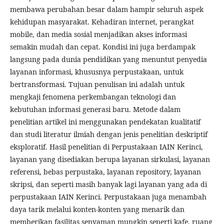
membawa perubahan besar dalam hampir seluruh aspek
kehidupan masyarakat. Kehadiran internet, perangkat
mobile, dan media sosial menjadikan akses informasi
semakin mudah dan cepat. Kondisi ini juga berdampak
langsung pada dunia pendidikan yang menuntut penyedia
layanan informasi, khususnya perpustakaan, untuk
bertransformasi. Tujuan penulisan ini adalah untuk
mengkaji fenomena perkembangan teknologi dan
kebutuhan informasi generasi baru. Metode dalam
penelitian artikel ini menggunakan pendekatan kualitatif
dan studi literatur ilmiah dengan jenis penelitian deskriptif
eksploratif. Hasil penelitian di Perpustakaan IAIN Kerinci,
layanan yang disediakan berupa layanan sirkulasi, layanan
referensi, bebas perpustaka, layanan repository, layanan
skripsi, dan seperti masih banyak lagi layanan yang ada di
perpustakaan IAIN Kerinci. Perpustakaan juga menambah
daya tarik melalui konten-konten yang menarik dan
memberikan fasilitas senyaman mungkin seperti kafe, ruang