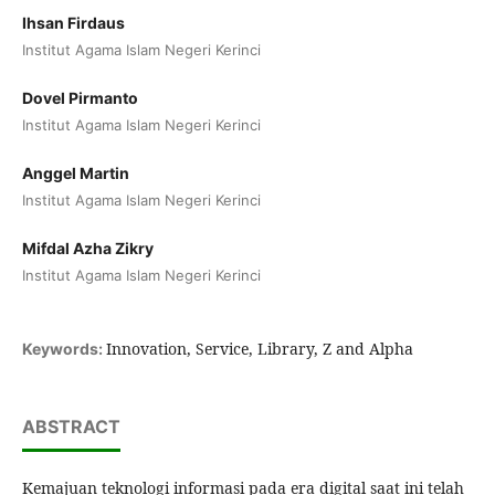
Ihsan Firdaus
Institut Agama Islam Negeri Kerinci
Dovel Pirmanto
Institut Agama Islam Negeri Kerinci
Anggel Martin
Institut Agama Islam Negeri Kerinci
Mifdal Azha Zikry
Institut Agama Islam Negeri Kerinci
Innovation, Service, Library, Z and Alpha
Keywords:
ABSTRACT
Kemajuan teknologi informasi pada era digital saat ini telah