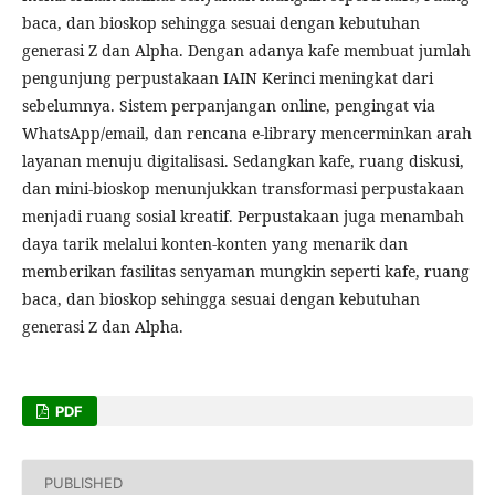
baca, dan bioskop sehingga sesuai dengan kebutuhan
generasi Z dan Alpha. Dengan adanya kafe membuat jumlah
pengunjung perpustakaan IAIN Kerinci meningkat dari
sebelumnya. Sistem perpanjangan online, pengingat via
WhatsApp/email, dan rencana e-library mencerminkan arah
layanan menuju digitalisasi. Sedangkan kafe, ruang diskusi,
dan mini-bioskop menunjukkan transformasi perpustakaan
menjadi ruang sosial kreatif. Perpustakaan juga menambah
daya tarik melalui konten-konten yang menarik dan
memberikan fasilitas senyaman mungkin seperti kafe, ruang
baca, dan bioskop sehingga sesuai dengan kebutuhan
generasi Z dan Alpha.
PDF
PUBLISHED