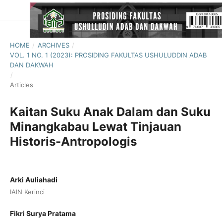
HOME
/
ARCHIVES
/
VOL. 1 NO. 1 (2023): PROSIDING FAKULTAS USHULUDDIN ADAB
DAN DAKWAH
/
Articles
Kaitan Suku Anak Dalam dan Suku
Minangkabau Lewat Tinjauan
Historis-Antropologis
Arki Auliahadi
IAIN Kerinci
Fikri Surya Pratama