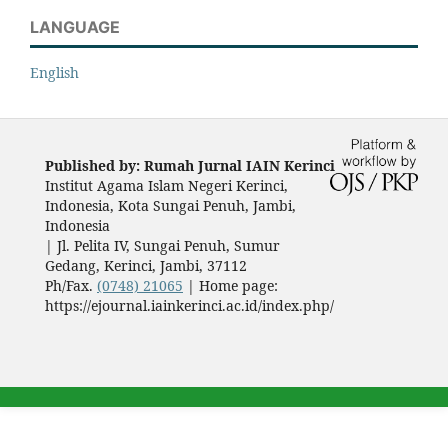
LANGUAGE
English
Published by: Rumah Jurnal IAIN Kerinci
Institut Agama Islam Negeri Kerinci,
Indonesia, Kota Sungai Penuh, Jambi,
Indonesia
|
Jl. Pelita IV, Sungai Penuh, Sumur
Gedang, Kerinci, Jambi, 37112
Ph/Fax.
(0748) 21065
| Home page:
https://ejournal.iainkerinci.ac.id/index.php/