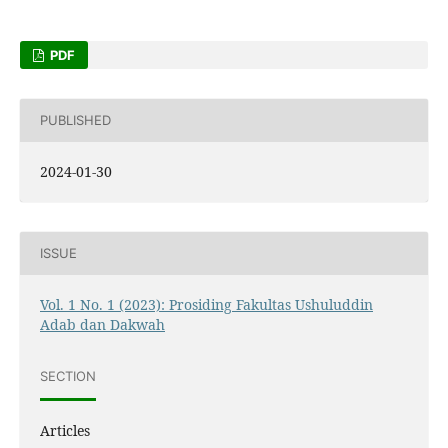
PDF
PUBLISHED
2024-01-30
ISSUE
Vol. 1 No. 1 (2023): Prosiding Fakultas Ushuluddin
Adab dan Dakwah
SECTION
Articles