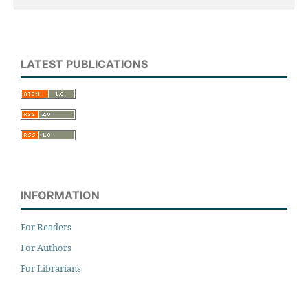
LATEST PUBLICATIONS
INFORMATION
For Readers
For Authors
For Librarians