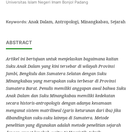
Universitas Islam Negeri Imam Bonjol Padang
Anak Dalam, Antropologi, Minangkabau, Sejarah
Keywords:
ABSTRACT
Artikel ini bertujuan untuk menjelaskan bagaimana kaitan
Suku Anak Dalam yang kini tersebar di wilayah Provinsi
Jambi, Bengkulu dan Sumatera Selatan dengan Suku
Minangkabau yang merupakan suku terbesar di Provinsi
Sumatera Barat. Penulis memiliki anggapan awal bahwa Suku
Anak Dalam dan Suku Minangkabau memiliki kedekatan
secara historis-antropologis dengan adanya kesamaan
menganut sistem matrilineal (garis keturunan dari ibu) jika
dibandingkan suku-suku lainnya di Sumatera. Metode
penelitian yang digunakan adalah metode penelitian sejarah