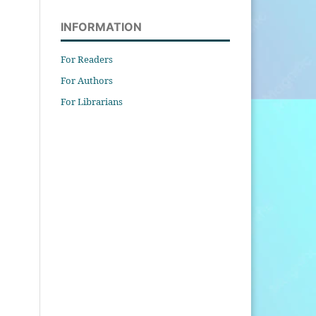
INFORMATION
For Readers
For Authors
For Librarians