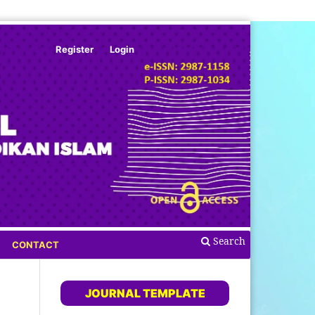
Register
Login
Search
CONTACT
JOURNAL TEMPLATE