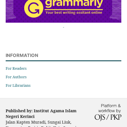
-
INFORMATION
For Readers
For Authors
For Librarians
Published by: Institut Agama Islam
Negeri Kerinci
Jalan Kapten Muradi, Sungai Liuk,