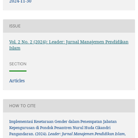
2024-11-30
ISSUE
Vol. 2 No. 2 (2024): Leader: Jurnal Manajemen Pendidikan
Islam
SECTION
Articles
HOW TO CITE
Implementasi Kesetaraan Gender dalam Penempatan Jabatan
Kepengurusan di Pondok Pesantren Nurul Huda Cikandri
Pangandaran. (2024).
Leader: Jurnal Manajemen Pendidikan Islam
,