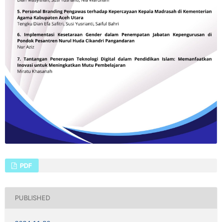
PDF
PUBLISHED