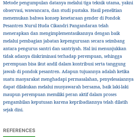
Metode pengumpulan datanya melalui tiga teknik utama, yakni
observasi, wawancara, dan studi pustaka. Hasil penelitian
menemukan bahwa konsep kesetaraan gender di Pondok
Pesantren Nurul Huda Cikandri Pangandaran telah
menerapkan dan mengimplementasikannya dengan baik
melalui pembagian jabatan kepengurusan secara seimbang
antara pengurus santri dan santriyah. Hal ini menunjukkan
tidak adanya diskriminasi terhadap perempuan, sehingga
perempuan bisa ikut andil dalam kontribusi serta tanggung
jawab di pondok pesantren. Adapun tujuannya adalah ketika
suatu masyarakat menghadapi permasalahan, penyelesaiannya
dapat dilakukan melalui musyawarah bersama, baik laki-laki
maupun perempuan memiliki peran aktif dalam proses
pengambilan keputusan karena kepribadiannya telah dilatih
sejak dini.
REFERENCES