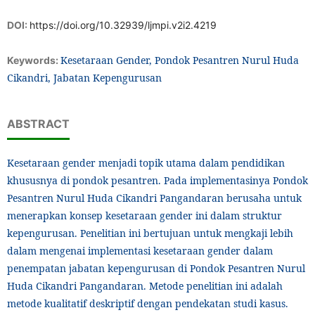
DOI:
https://doi.org/10.32939/ljmpi.v2i2.4219
Kesetaraan Gender, Pondok Pesantren Nurul Huda
Keywords:
Cikandri, Jabatan Kepengurusan
ABSTRACT
Kesetaraan gender menjadi topik utama dalam pendidikan
khususnya di pondok pesantren. Pada implementasinya Pondok
Pesantren Nurul Huda Cikandri Pangandaran berusaha untuk
menerapkan konsep kesetaraan gender ini dalam struktur
kepengurusan. Penelitian ini bertujuan untuk mengkaji lebih
dalam mengenai implementasi kesetaraan gender dalam
penempatan jabatan kepengurusan di Pondok Pesantren Nurul
Huda Cikandri Pangandaran. Metode penelitian ini adalah
metode kualitatif deskriptif dengan pendekatan studi kasus.