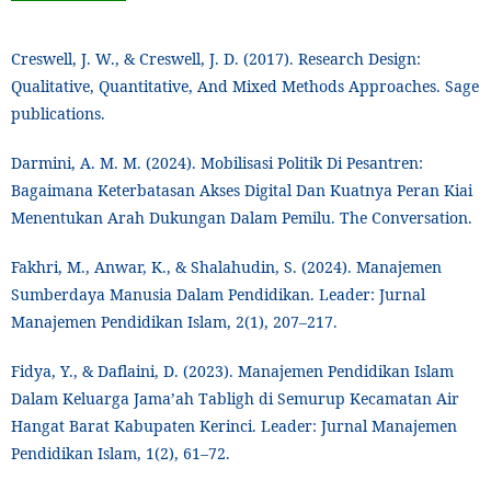
Creswell, J. W., & Creswell, J. D. (2017). Research Design:
Qualitative, Quantitative, And Mixed Methods Approaches. Sage
publications.
Darmini, A. M. M. (2024). Mobilisasi Politik Di Pesantren:
Bagaimana Keterbatasan Akses Digital Dan Kuatnya Peran Kiai
Menentukan Arah Dukungan Dalam Pemilu. The Conversation.
Fakhri, M., Anwar, K., & Shalahudin, S. (2024). Manajemen
Sumberdaya Manusia Dalam Pendidikan. Leader: Jurnal
Manajemen Pendidikan Islam, 2(1), 207–217.
Fidya, Y., & Daflaini, D. (2023). Manajemen Pendidikan Islam
Dalam Keluarga Jama’ah Tabligh di Semurup Kecamatan Air
Hangat Barat Kabupaten Kerinci. Leader: Jurnal Manajemen
Pendidikan Islam, 1(2), 61–72.