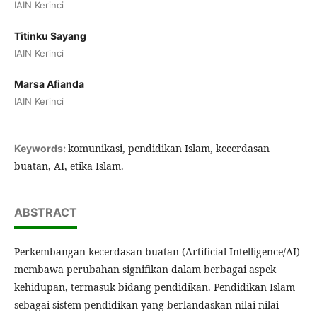
IAIN Kerinci
Titinku Sayang
IAIN Kerinci
Marsa Afianda
IAIN Kerinci
komunikasi, pendidikan Islam, kecerdasan
Keywords:
buatan, AI, etika Islam.
ABSTRACT
Perkembangan kecerdasan buatan (Artificial Intelligence/AI)
membawa perubahan signifikan dalam berbagai aspek
kehidupan, termasuk bidang pendidikan. Pendidikan Islam
sebagai sistem pendidikan yang berlandaskan nilai-nilai