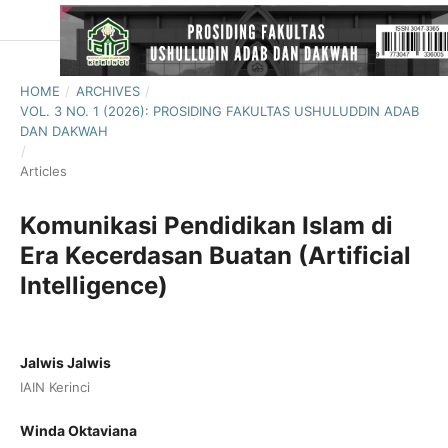
HOME
/
ARCHIVES
/
VOL. 3 NO. 1 (2026): PROSIDING FAKULTAS USHULUDDIN ADAB
DAN DAKWAH
/
Articles
Komunikasi Pendidikan Islam di
Era Kecerdasan Buatan (Artificial
Intelligence)
Jalwis Jalwis
IAIN Kerinci
Winda Oktaviana