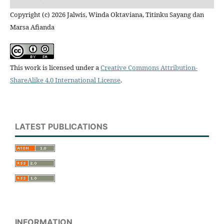
Copyright (c) 2026 Jalwis, Winda Oktaviana, Titinku Sayang dan
Marsa Afianda
This work is licensed under a
Creative Commons Attribution-
ShareAlike 4.0 International License
.
LATEST PUBLICATIONS
INFORMATION