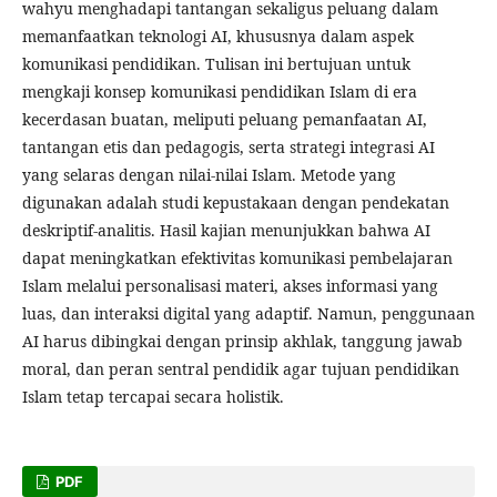
wahyu menghadapi tantangan sekaligus peluang dalam
memanfaatkan teknologi AI, khususnya dalam aspek
komunikasi pendidikan. Tulisan ini bertujuan untuk
mengkaji konsep komunikasi pendidikan Islam di era
kecerdasan buatan, meliputi peluang pemanfaatan AI,
tantangan etis dan pedagogis, serta strategi integrasi AI
yang selaras dengan nilai-nilai Islam. Metode yang
digunakan adalah studi kepustakaan dengan pendekatan
deskriptif-analitis. Hasil kajian menunjukkan bahwa AI
dapat meningkatkan efektivitas komunikasi pembelajaran
Islam melalui personalisasi materi, akses informasi yang
luas, dan interaksi digital yang adaptif. Namun, penggunaan
AI harus dibingkai dengan prinsip akhlak, tanggung jawab
moral, dan peran sentral pendidik agar tujuan pendidikan
Islam tetap tercapai secara holistik.
PDF