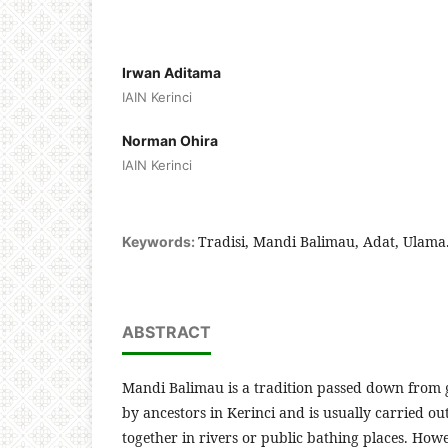
Irwan Aditama
IAIN Kerinci
Norman Ohira
IAIN Kerinci
Tradisi, Mandi Balimau, Adat, Ulama
Keywords:
ABSTRACT
Mandi Balimau is a tradition passed down from 
by ancestors in Kerinci and is usually carried o
together in rivers or public bathing places. Howe