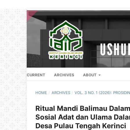
CURRENT
ARCHIVES
ABOUT
HOME
/
ARCHIVES
/
VOL. 3 NO. 1 (2026): PROS
Ritual Mandi Balimau Dalam
Sosial Adat dan Ulama Dala
Desa Pulau Tengah Kerinci