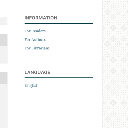
INFORMATION
For Readers
For Authors
For Librarians
LANGUAGE
English