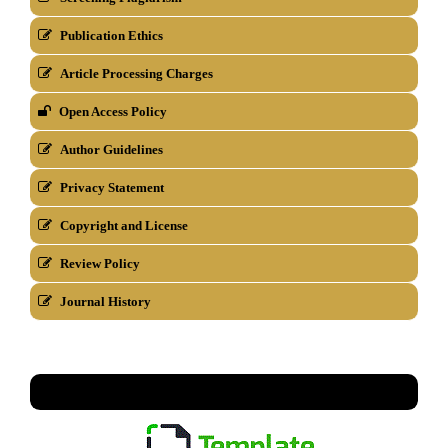
Publication Ethics
Article Processing Charges
Open Access Policy
Author Guidelines
Privacy Statement
Copyright and License
Review Policy
Journal History
TEMPLATE