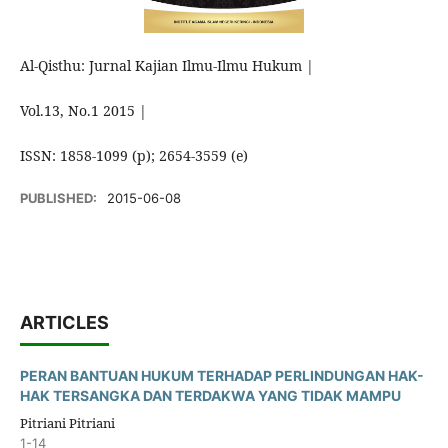
Al-Qisthu: Jurnal Kajian Ilmu-Ilmu Hukum |
Vol.13, No.1 2015 |
ISSN: 1858-1099 (p); 2654-3559 (e)
PUBLISHED:
2015-06-08
ARTICLES
PERAN BANTUAN HUKUM TERHADAP PERLINDUNGAN HAK-
HAK TERSANGKA DAN TERDAKWA YANG TIDAK MAMPU
Pitriani Pitriani
1-14