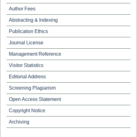
Author Fees
Abstracting & Indexing
Publication Ethics
Journal License
Management Reference
Visitor Statistics
Editorial Address
Screening Plagiarism
Open Access Statement
Copyright Notice
Archiving