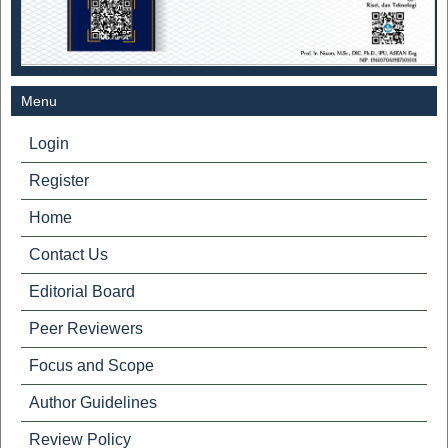
Menu
Login
Register
Home
Contact Us
Editorial Board
Peer Reviewers
Focus and Scope
Author Guidelines
Review Policy