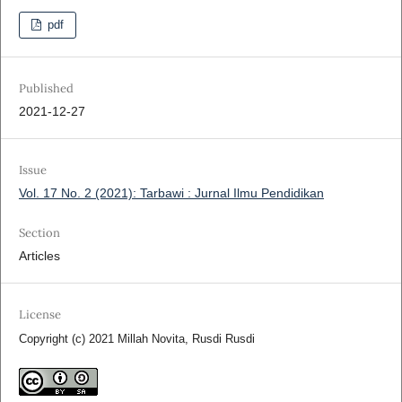
pdf
Published
2021-12-27
Issue
Vol. 17 No. 2 (2021): Tarbawi : Jurnal Ilmu Pendidikan
Section
Articles
License
Copyright (c) 2021 Millah Novita, Rusdi Rusdi