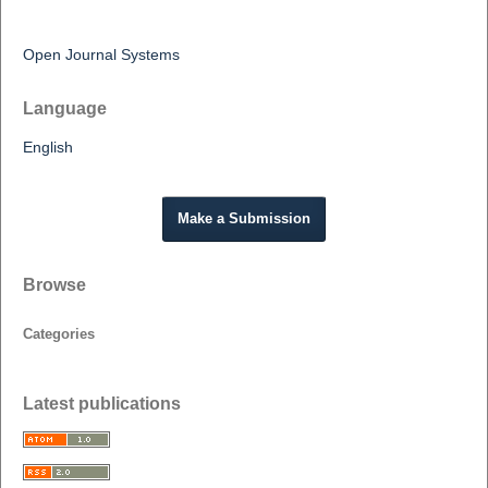
Open Journal Systems
Language
English
Make a Submission
Browse
Categories
Latest publications