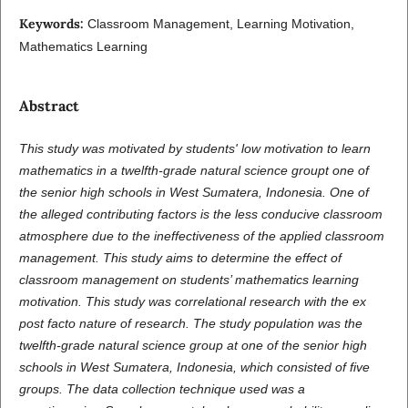
Keywords:
Classroom Management, Learning Motivation,
Mathematics Learning
Abstract
This study was motivated by students' low motivation to learn
mathematics in a twelfth-grade natural science groupt one of
the senior high schools in West Sumatera, Indonesia. One of
the alleged contributing factors is the less conducive classroom
atmosphere due to the ineffectiveness of the applied classroom
management. This study aims to determine the effect of
classroom management on students’ mathematics learning
motivation. This study was correlational research with the ex
post facto nature of research. The study population was the
twelfth-grade natural science group at one of the senior high
schools in West Sumatera, Indonesia, which consisted of five
groups. The data collection technique used was a