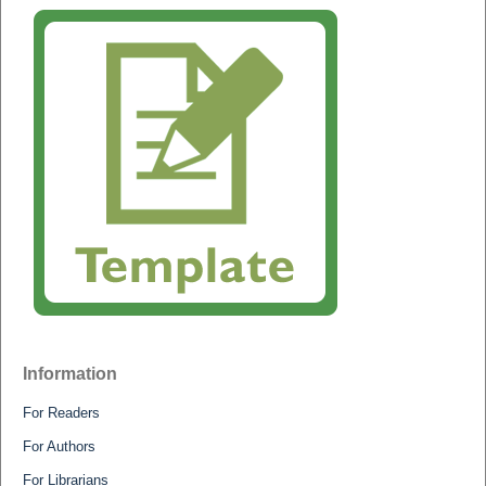
Information
For Readers
For Authors
For Librarians