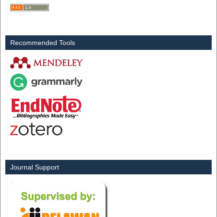
Recommended Tools
Journal Support