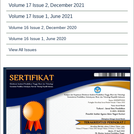
Volume 17 Issue 2, December 2021
Volume 17 Issue 1, June 2021
Volume 16 Issue 2, December 2020
Volume 16 Issue 1, June 2020
View All Issues