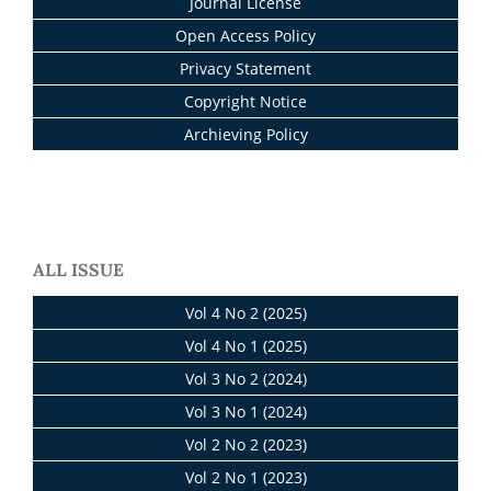
Journal License
Open Access Policy
Privacy Statement
Copyright Notice
Archieving Policy
ALL ISSUE
Vol 4 No 2 (2025)
Vol 4 No 1 (2025)
Vol 3 No 2 (2024)
Vol 3 No 1 (2024)
Vol 2 No 2 (2023)
Vol 2 No 1 (2023)