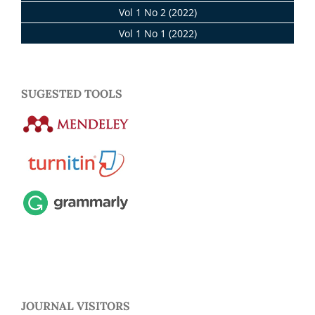
Vol 1 No 2 (2022)
Vol 1 No 1 (2022)
SUGESTED TOOLS
JOURNAL VISITORS