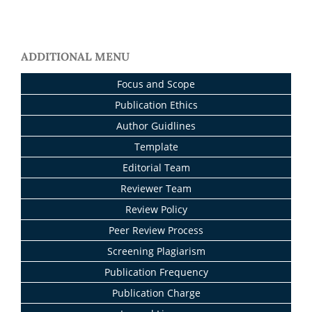
ADDITIONAL MENU
Focus and Scope
Publication Ethics
Author Guidlines
Template
Editorial Team
Reviewer Team
Review Policy
Peer Review Process
Screening Plagiarism
Publication Frequency
Publication Charge