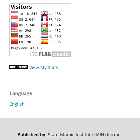
View My Stats
Language
English
Published by:
State Islamic Institute (IAIN) Kerinci,