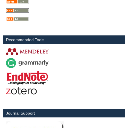
Recommended Tools
Journal Support