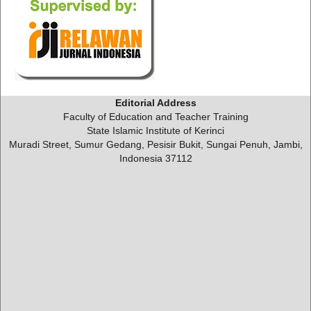
Editorial Address
Faculty of Education and Teacher Training
State Islamic Institute of Kerinci
Muradi Street, Sumur Gedang, Pesisir Bukit, Sungai Penuh, Jambi,
Indonesia 37112