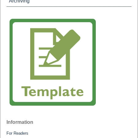
Archiving
Information
For Readers