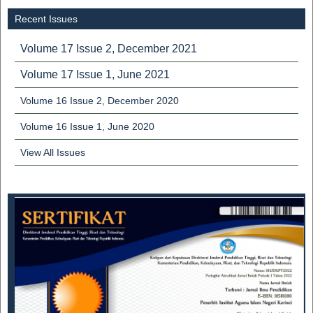
Recent Issues
Volume 17 Issue 2, December 2021
Volume 17 Issue 1, June 2021
Volume 16 Issue 2, December 2020
Volume 16 Issue 1, June 2020
View All Issues