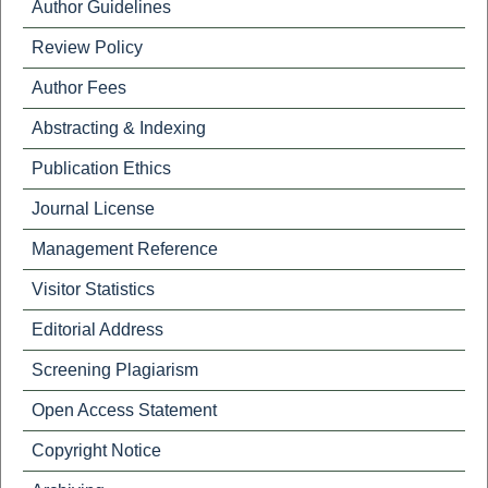
Author Guidelines
Review Policy
Author Fees
Abstracting & Indexing
Publication Ethics
Journal License
Management Reference
Visitor Statistics
Editorial Address
Screening Plagiarism
Open Access Statement
Copyright Notice