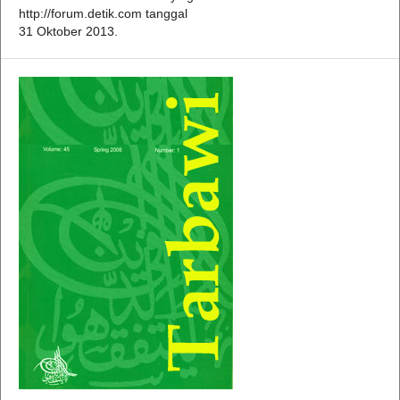
http://forum.detik.com tanggal
31 Oktober 2013.