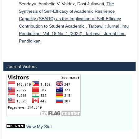
Sendayu, Anabelie V. Valdez, Dosi Juliawati,
The
Synthesis of Self-Efficacy of Academic Resilience
Capacity (SEARC) as the Implication of Self-Efficacy
Contribution to Student Academic
,
Tarbawi : Jurnal Ilmu
Pendidikan: Vol. 18 No. 1 (2022): Tarbawi : Jurnal Ilmu
Pendidikan
Journal Visitors
View My Stat