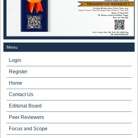
Menu
Login
Register
Home
Contact Us
Editorial Board
Peer Reviewers
Focus and Scope