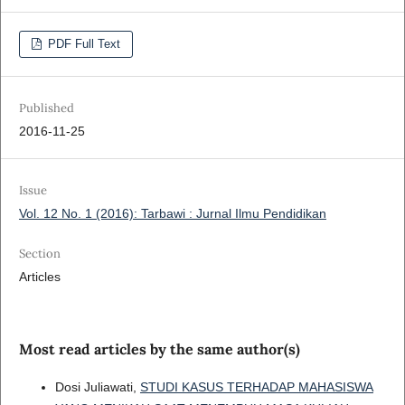
PDF Full Text
Published
2016-11-25
Issue
Vol. 12 No. 1 (2016): Tarbawi : Jurnal Ilmu Pendidikan
Section
Articles
Most read articles by the same author(s)
Dosi Juliawati,
STUDI KASUS TERHADAP MAHASISWA