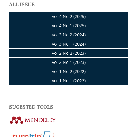
ALL ISSUE
Vol 4 No 2 (2025)
Vol 4 No 1 (2025)
Vol 3 No 2 (2024)
Vol 3 No 1 (2024)
Vol 2 No 2 (2023)
Vol 2 No 1 (2023)
Vol 1 No 2 (2022)
Vol 1 No 1 (2022)
SUGESTED TOOLS