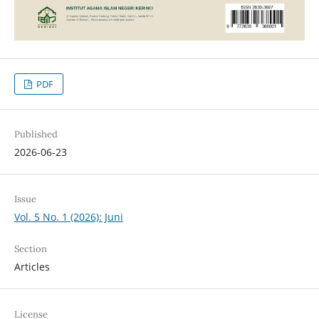
PDF
Published
2026-06-23
Issue
Vol. 5 No. 1 (2026): Juni
Section
Articles
License