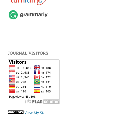
JOURNAL VISITORS
View My Stats