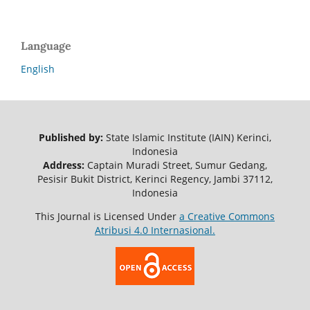
Language
English
Published by:
State Islamic Institute (IAIN) Kerinci,
Indonesia
Address:
Captain Muradi
Street, Sumur Gedang,
Pesisir Bukit District, Kerinci Regency, Jambi 37112,
Indonesia
This Journal is Licensed Under
a
Creative Commons
Atribusi 4.0 Internasional.