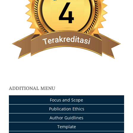
ADDITIONAL MENU
Focus and Scope
Publication Ethics
Author Guidlines
Template